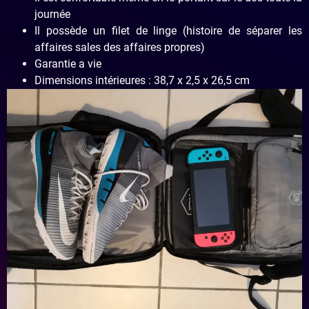
journée
Il possède un filet de linge (histoire de séparer les
affaires sales des affaires propres)
Garantie a vie
Dimensions intérieures : 38,7 x 2,5 x 26,5 cm