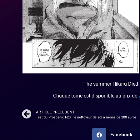
The summer Hikaru Died
Chaque tome est disponible au prix de
ARTICLE PRÉCÉDENT
Test du Proscenic F20 : le nettoyeur de sol à moins de 200 euros !
Facebook