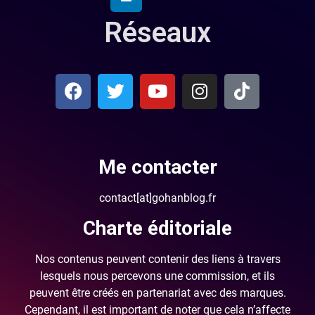
Réseaux
Me contacter
contact[at]gohanblog.fr
Charte éditoriale
Nos contenus peuvent contenir des liens à travers
lesquels nous percevons une commission, et ils
peuvent être créés en partenariat avec des marques.
Cependant, il est important de noter que cela n’affecte