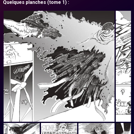
Quelques planches (tome 1) :