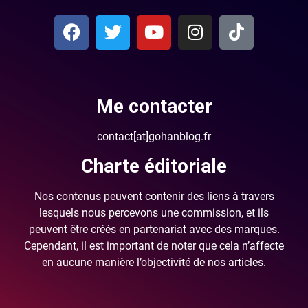
Me contacter
contact[at]gohanblog.fr
Charte éditoriale
Nos contenus peuvent contenir des liens à travers
lesquels nous percevons une commission, et ils
peuvent être créés en partenariat avec des marques.
Cependant, il est important de noter que cela n’affecte
en aucune manière l’objectivité de nos articles.