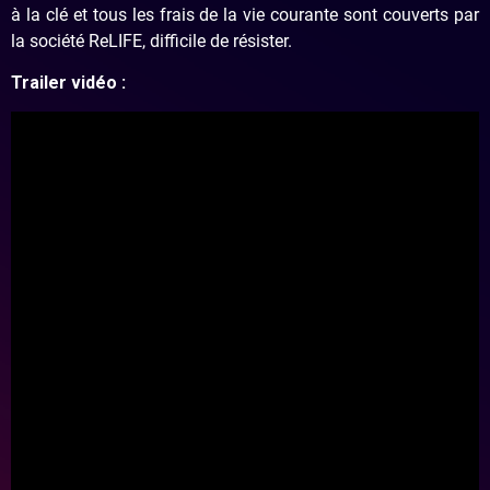
à la clé et tous les frais de la vie courante sont couverts par
la société ReLIFE, difficile de résister.
Trailer vidéo :