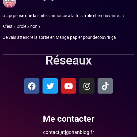
« …je pense que la suite s’annonce à la fois frôle et émouvante… »
C’est « Drôle » non ?
Je vais attendre la sortie en Manga papier pour decouvrir ça
Réseaux
Me contacter
contact[at]gohanblog.fr