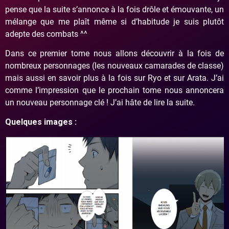
pense que la suite s’annonce à la fois drôle et émouvante, un
mélange que me plaît même si d’habitude je suis plutôt
adepte des combats ^^
Dans ce premier tome nous allons découvrir à la fois de
nombreux personnages (les nouveaux camarades de classe)
mais aussi en savoir plus à la fois sur Ryo et sur Arata. J’ai
comme l’impression que le prochain tome nous annoncera
un nouveau personnage clé ! J’ai hâte de lire la suite.
Quelques images :