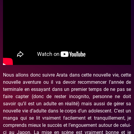
Nous allons donc suivre Arata dans cette nouvelle vie, cette
nouvelle aventure ou il va devoir recommencer l’année de
terminale en essayant dans un premier temps de ne pas se
faire capter (donc de rester incognito, personne ne doit
savoir qu’il est un adulte en réalité) mais aussi de gérer sa
nouvelle vie d’adulte dans le corps d’un adolescent. C’est un
manga qui se lit vraiment facilement et tranquillement, je
comprends mieux le succès et l’engouement autour de celui-
ci au Japon. La mise en scène est vraiment bonne et je