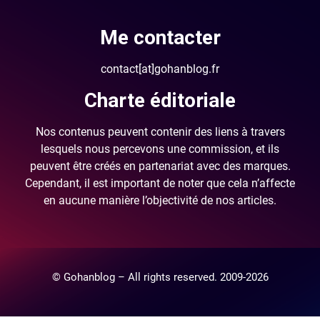
Me contacter
contact[at]gohanblog.fr
Charte éditoriale
Nos contenus peuvent contenir des liens à travers
lesquels nous percevons une commission, et ils
peuvent être créés en partenariat avec des marques.
Cependant, il est important de noter que cela n’affecte
en aucune manière l’objectivité de nos articles.
© Gohanblog – All rights reserved. 2009-2026