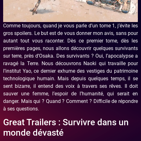
Comme toujours, quand je vous parle d’un tome 1, j’évite les
gros spoilers. Le but est de vous donner mon avis, sans pour
autant tout vous raconter. Dès ce premier tome, dès les
premières pages, nous allons découvrir quelques survivants
sur terre, près d’Osaka. Des survivants ? Oui, l’apocalypse a
ravagé la Terre. Nous découvrons Naoki qui travaille pour
l’institut Yao, ce dernier exhume des vestiges du patrimoine
technologique humain. Mais depuis quelques temps, il se
sent bizarre, il entend des voix à travers ses rêves. Il doit
sauver une femme, l’espoir de l’humanité, qui serait en
danger. Mais qui ? Quand ? Comment ? Difficile de répondre
à ses questions.
Great Trailers : Survivre dans un
monde dévasté