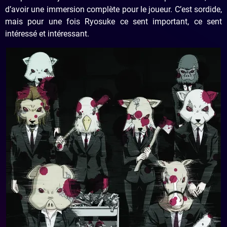
d’avoir une immersion complète pour le joueur. C’est sordide,
mais pour une fois Ryosuke ce sent important, ce sent
intéressé et intéressant.