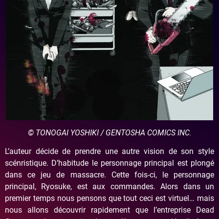
© TONOGAI YOSHIKI / GENTOSHA COMICS INC.
L’auteur décide de prendre une autre vision de son style
scénristique. D’habitude le personnage principal est plongé
dans ce jeu de massacre. Cette fois-ci, le personnage
principal, Ryosuke, est aux commandes. Alors dans un
premier temps nous pensons que tout ceci est virtuel… mais
nous allons découvrir rapidement que l’entreprise Dead