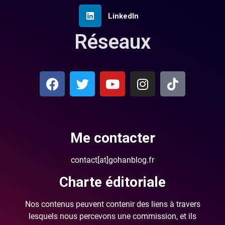
LinkedIn
Réseaux
Me contacter
contact[at]gohanblog.fr
Charte éditoriale
Nos contenus peuvent contenir des liens à travers
lesquels nous percevons une commission, et ils