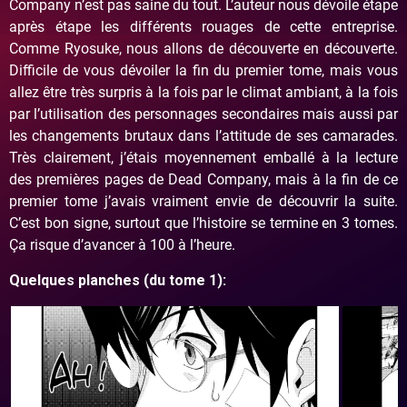
Company n’est pas saine du tout. L’auteur nous dévoile étape
après étape les différents rouages de cette entreprise.
Comme Ryosuke, nous allons de découverte en découverte.
Difficile de vous dévoiler la fin du premier tome, mais vous
allez être très surpris à la fois par le climat ambiant, à la fois
par l’utilisation des personnages secondaires mais aussi par
les changements brutaux dans l’attitude de ses camarades.
Très clairement, j’étais moyennement emballé à la lecture
des premières pages de Dead Company, mais à la fin de ce
premier tome j’avais vraiment envie de découvrir la suite.
C’est bon signe, surtout que l’histoire se termine en 3 tomes.
Ça risque d’avancer à 100 à l’heure.
Quelques planches (du tome 1):