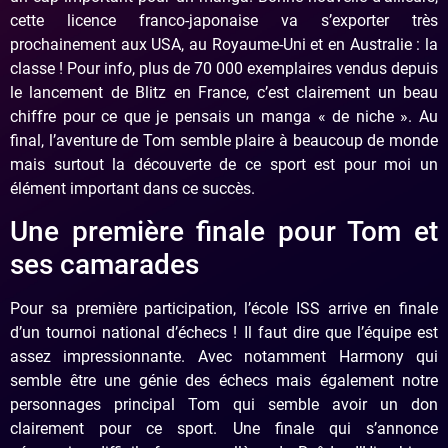
cette licence franco-japonaise va s’exporter très
prochainement aux USA, au Royaume-Uni et en Australie : la
classe ! Pour info, plus de 70 000 exemplaires vendus depuis
le lancement de Blitz en France, c’est clairement un beau
chiffre pour ce que je pensais un manga « de niche ». Au
final, l’aventure de Tom semble plaire à beaucoup de monde
mais surtout la découverte de ce sport est pour moi un
élément important dans ce succès.
Une première finale pour Tom et
ses camarades
Pour sa première participation, l’école ISS arrive en finale
d’un tournoi national d’échecs ! Il faut dire que l’équipe est
assez impressionnante. Avec notamment Harmony qui
semble être une génie des échecs mais également notre
personnages principal Tom qui semble avoir un don
clairement pour ce sport. Une finale qui s’annonce