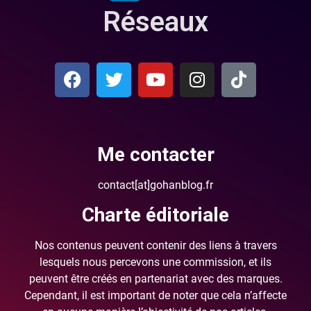
Réseaux
Me contacter
contact[at]gohanblog.fr
Charte éditoriale
Nos contenus peuvent contenir des liens à travers
lesquels nous percevons une commission, et ils
peuvent être créés en partenariat avec des marques.
Cependant, il est important de noter que cela n’affecte