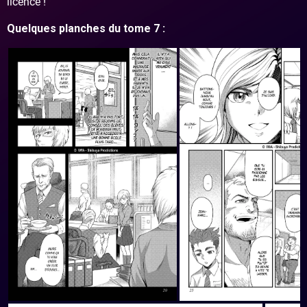
licence !
Quelques planches du tome 7 :