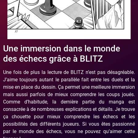
Une immersion dans le monde
des échecs grâce à BLITZ
Une fois de plus la lecture de BLITZ n’est pas désagréable.
J’aime toujours autant le parallèle fait entre les duels et la
mise en place du dessin. Ça permet une meilleure immersion
mais aussi parfois de mieux comprendre les coups joués.
Comme d’habitude, la dernière partie du manga est
consacrée à de nombreuses explications et détails. Je trouve
ça chouette pour mieux comprendre les échecs et les
possibilités des différents joueurs. Si vous êtes passionné
par le monde des échecs, vous ne pouvez qu’aimer cette