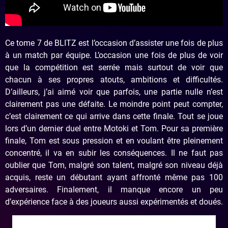
Ce tome 7 de BLITZ est l’occasion d’assister une fois de plus
à un match par équipe. L’occasion une fois de plus de voir
que la compétition est serrée mais surtout de voir que
chacun à ses propres atouts, ambitions et difficultés.
D’ailleurs, j’ai aimé voir que parfois, une partie nulle n’est
clairement pas une défaite. Le moindre point peut compter,
c’est clairement ce qui arrive dans cette finale. Tout se joue
lors d’un dernier duel entre Motoki et Tom. Pour sa première
finale, Tom est sous pression et en voulant être pleinement
concentré, il va en subir les conséquences. Il ne faut pas
oublier que Tom, malgré son talent, malgré son niveau déjà
acquis, reste un débutant ayant affronté même pas 100
adversaires. Finalement, il manque encore un peu
d’expérience face à des joueurs aussi expérimentés et doués.