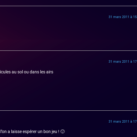
31 mars 2011 à 15
31 mars 2011 à 17
cules au sol ou dans les airs
31 mars 2011 à 17
’on a laisse espérer un bon jeu ! 🙂