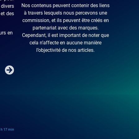
Nos contenus peuvent contenir des liens
 divers
à travers lesquels nous percevons une
 et des
commission, et ils peuvent être créés en
partenariat avec des marques.
eurs en
Cependant, il est important de noter que
cela n’affecte en aucune manière
l’objectivité de nos articles.
 h 17 min