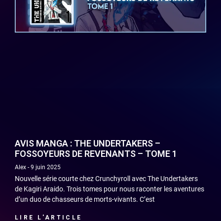
AVIS MANGA : THE UNDERTAKERS –
FOSSOYEURS DE REVENANTS – TOME 1
Alex
9 juin 2025
Nouvelle série courte chez Crunchyroll avec The Undertakers
de Kagiri Araido. Trois tomes pour nous raconter les aventures
d’un duo de chasseurs de morts-vivants. C’est
LIRE L'ARTICLE