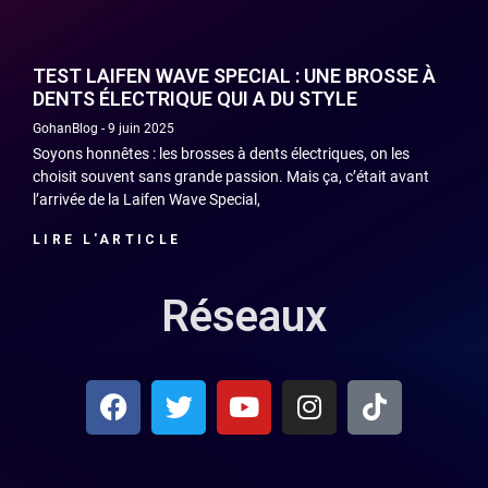
TEST LAIFEN WAVE SPECIAL : UNE BROSSE À
DENTS ÉLECTRIQUE QUI A DU STYLE
GohanBlog
9 juin 2025
Soyons honnêtes : les brosses à dents électriques, on les
choisit souvent sans grande passion. Mais ça, c’était avant
l’arrivée de la Laifen Wave Special,
LIRE L'ARTICLE
Réseaux