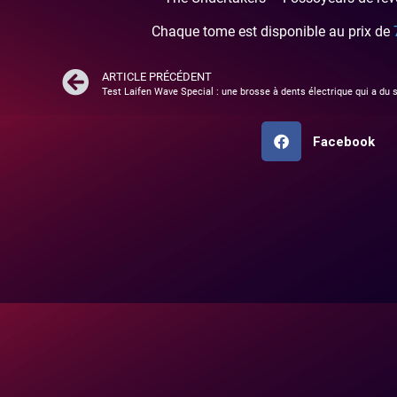
Chaque tome est disponible au prix de
ARTICLE PRÉCÉDENT
Test Laifen Wave Special : une brosse à dents électrique qui a du s
Facebook