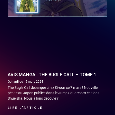
AVIS MANGA : THE BUGLE CALL – TOME 1
GohanBlog
5 mars 2024
The Bugle Call débarque chez Ki-oon ce 7 mars ! Nouvelle
pépite au Japon publiée dans le Jump Square des éditions
Shueisha. Nous allons découvrir
LIRE L'ARTICLE