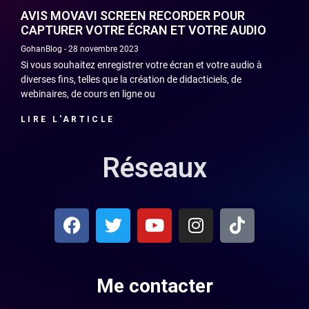
AVIS MOVAVI SCREEN RECORDER POUR
CAPTURER VOTRE ÉCRAN ET VOTRE AUDIO
GohanBlog
28 novembre 2023
Si vous souhaitez enregistrer votre écran et votre audio à
diverses fins, telles que la création de didacticiels, de
webinaires, de cours en ligne ou
LIRE L'ARTICLE
Réseaux
Me contacter