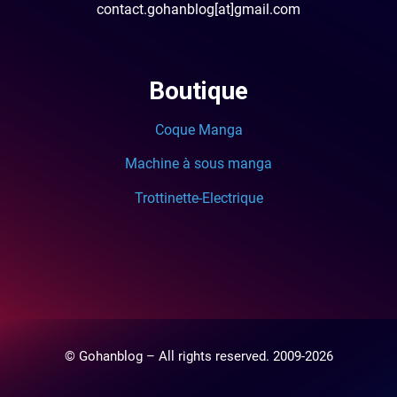
contact.gohanblog[at]gmail.com
Boutique
Coque Manga
Machine à sous manga
Trottinette-Electrique
© Gohanblog – All rights reserved. 2009-2026