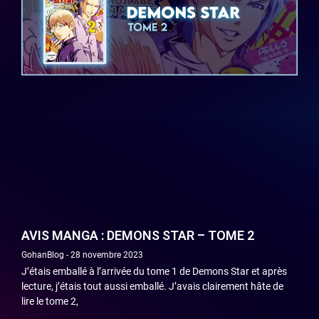
AVIS MANGA : DEMONS STAR – TOME 2
GohanBlog
28 novembre 2023
J’étais emballé à l’arrivée du tome 1 de Demons Star et après
lecture, j’étais tout aussi emballé. J’avais clairement hâte de
lire le tome 2,