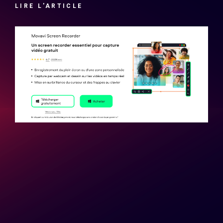
LIRE L'ARTICLE