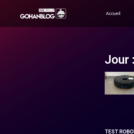
Accueil
Jour 
TEST ROBO