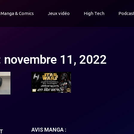
Manga & Comics
Jeux vidéo
High Tech
Podcas
: novembre 11, 2022
AVIS MANGA :
T