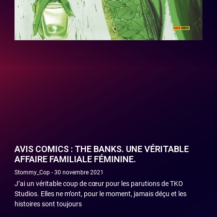
AVIS COMICS : THE BANKS. UNE VÉRITABLE
AFFAIRE FAMILIALE FÉMININE.
Stommy_Cop
30 novembre 2021
J’ai un véritable coup de cœur pour les parutions de TKO
Studios. Elles ne m’ont, pour le moment, jamais déçu et les
histoires sont toujours