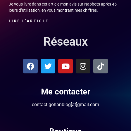
Je vous livre dans cet article mon avis sur Napbots après 45
jours d’utilisation, en vous montrant mes chiffres.
LIRE L'ARTICLE
Réseaux
Me contacter
contact.gohanblog[at]gmail.com