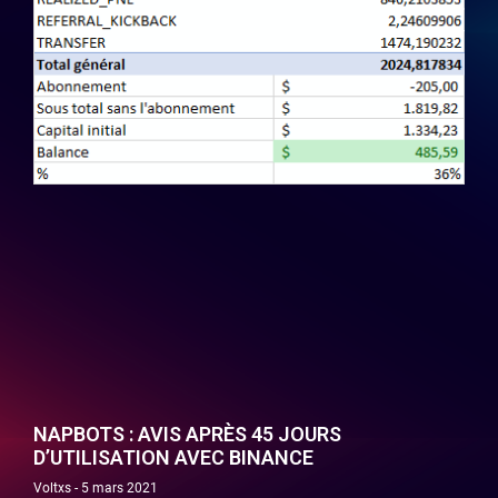
NAPBOTS : AVIS APRÈS 45 JOURS
D’UTILISATION AVEC BINANCE
Voltxs
5 mars 2021