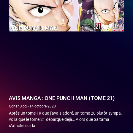
AVIS MANGA : ONE PUNCH MAN (TOME 21)
GohanBlog
14 octobre 2020
Après un tome 19 que j’avais adoré, un tome 20 plutôt sympa,
voila que le tome 21 débarque déjà… Alors que Saitama
s’affiche sur la