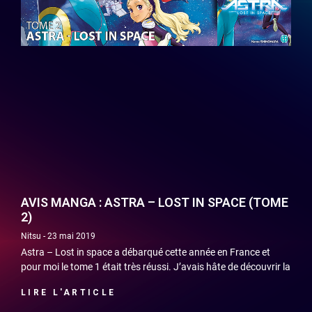
AVIS MANGA : ASTRA – LOST IN SPACE (TOME
2)
Nitsu
23 mai 2019
Astra – Lost in space a débarqué cette année en France et
pour moi le tome 1 était très réussi. J’avais hâte de découvrir la
LIRE L'ARTICLE