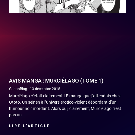
AVIS MANGA : MURCIÉLAGO (TOME 1)
GohanBlog
13 décembre 2018
Murciélago c’était clairement LE manga que j’attendais chez
Ototo. Un seinen à l’univers érotico-violent débordant d’un
humour noir mordant. Alors oui, clairement, Murciélago n’est
pas un
LIRE L'ARTICLE