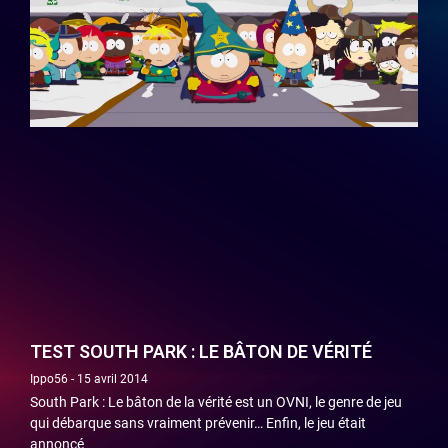
TEST SOUTH PARK : LE BÂTON DE VÉRITÉ
Ippo56
15 avril 2014
South Park : Le bâton de la vérité est un OVNI, le genre de jeu
qui débarque sans vraiment prévenir… Enfin, le jeu était
annoncé