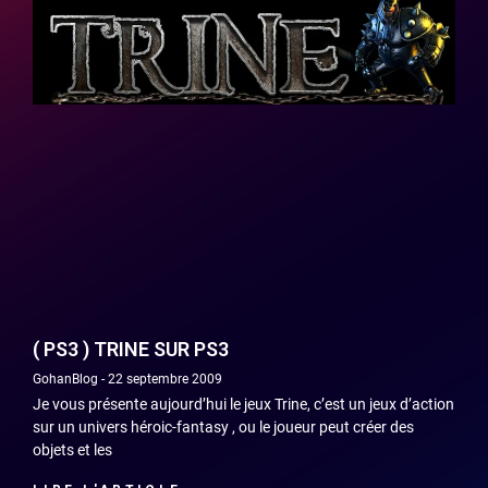
( PS3 ) TRINE SUR PS3
GohanBlog
22 septembre 2009
Je vous présente aujourd’hui le jeux Trine, c’est un jeux d’action
sur un univers héroic-fantasy , ou le joueur peut créer des
objets et les