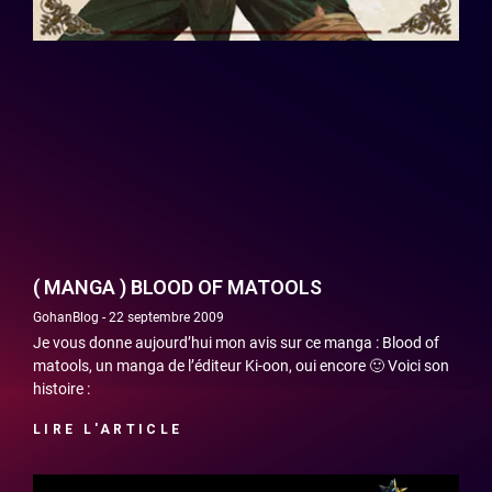
( MANGA ) BLOOD OF MATOOLS
GohanBlog
22 septembre 2009
Je vous donne aujourd’hui mon avis sur ce manga : Blood of
matools, un manga de l’éditeur Ki-oon, oui encore 🙂 Voici son
histoire :
LIRE L'ARTICLE