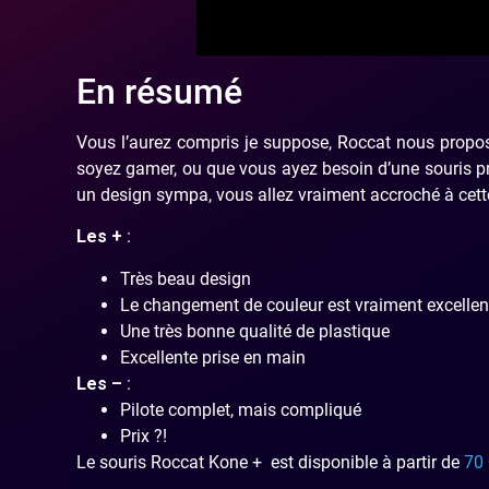
En résumé
Vous l’aurez compris je suppose, Roccat nous propos
soyez gamer, ou que vous ayez besoin d’une souris pr
un design sympa, vous allez vraiment accroché à cette
Les +
:
Très beau design
Le changement de couleur est vraiment excellen
Une très bonne qualité de plastique
Excellente prise en main
Les –
:
Pilote complet, mais compliqué
Prix ?!
Le souris Roccat Kone + est disponible à partir de
70 