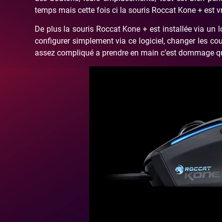
temps mais cette fois ci la souris Roccat Kone + est v
De plus la souris Roccat Kone + est installée via un 
configurer simplement via ce logiciel, changer les cou
assez compliqué a prendre en main c’est dommage que