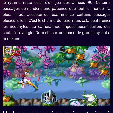
le rythme reste celui d’un jeu des années 90. Certains
passages demandent une patience que tout le monde n’a
plus. Il faut accepter de recommencer certains passages
plusieurs fois. C’est le charme du rétro, mais cela peut freiner
les néophytes. La caméra fixe impose aussi parfois des
sauts à l’aveugle. On reste sur une base de gameplay qui a
trente ans.