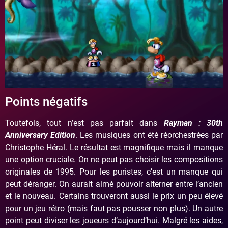
Points négatifs
Toutefois, tout n’est pas parfait dans
Rayman : 30th
Anniversary Edition
. Les musiques ont été réorchestrées par
Christophe Héral. Le résultat est magnifique mais il manque
une option cruciale. On ne peut pas choisir les compositions
originales de 1995. Pour les puristes, c’est un manque qui
peut déranger. On aurait aimé pouvoir alterner entre l’ancien
et le nouveau. Certains trouveront aussi le prix un peu élevé
pour un jeu rétro (mais faut pas pousser non plus). Un autre
point peut diviser les joueurs d’aujourd’hui. Malgré les aides,