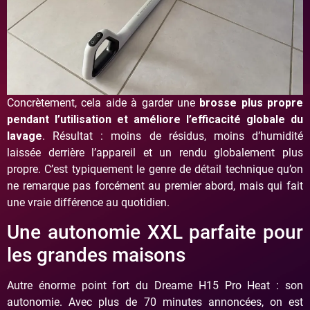
Concrètement, cela aide à garder une
brosse plus propre
pendant l’utilisation et améliore l’efficacité globale du
lavage
. Résultat : moins de résidus, moins d’humidité
laissée derrière l’appareil et un rendu globalement plus
propre. C’est typiquement le genre de détail technique qu’on
ne remarque pas forcément au premier abord, mais qui fait
une vraie différence au quotidien.
Une autonomie XXL parfaite pour
les grandes maisons
Autre énorme point fort du Dreame H15 Pro Heat : son
autonomie. Avec plus de 70 minutes annoncées, on est