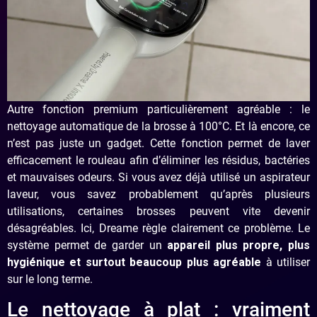
Autre fonction premium particulièrement agréable : le
nettoyage automatique de la brosse à 100°C. Et là encore, ce
n’est pas juste un gadget. Cette fonction permet de laver
efficacement le rouleau afin d’éliminer les résidus, bactéries
et mauvaises odeurs. Si vous avez déjà utilisé un aspirateur
laveur, vous savez probablement qu’après plusieurs
utilisations, certaines brosses peuvent vite devenir
désagréables. Ici, Dreame règle clairement ce problème. Le
système permet de garder un
appareil plus propre, plus
hygiénique et surtout beaucoup plus agréable
à utiliser
sur le long terme.
Le nettoyage à plat : vraiment