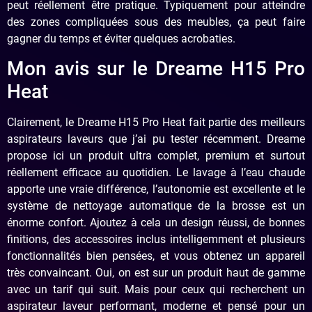
peut réellement être pratique. Typiquement pour atteindre
des zones compliquées sous des meubles, ça peut faire
gagner du temps et éviter quelques acrobaties.
Mon avis sur le Dreame H15 Pro
Heat
Clairement, le Dreame H15 Pro Heat fait partie des meilleurs
aspirateurs laveurs que j’ai pu tester récemment. Dreame
propose ici un produit ultra complet, premium et surtout
réellement efficace au quotidien. Le lavage à l’eau chaude
apporte une vraie différence, l’autonomie est excellente et le
système de nettoyage automatique de la brosse est un
énorme confort. Ajoutez à cela un design réussi, de bonnes
finitions, des accessoires inclus intelligemment et plusieurs
fonctionnalités bien pensées, et vous obtenez un appareil
très convaincant. Oui, on est sur un produit haut de gamme
avec un tarif qui suit. Mais pour ceux qui recherchent un
aspirateur laveur performant, moderne et pensé pour un