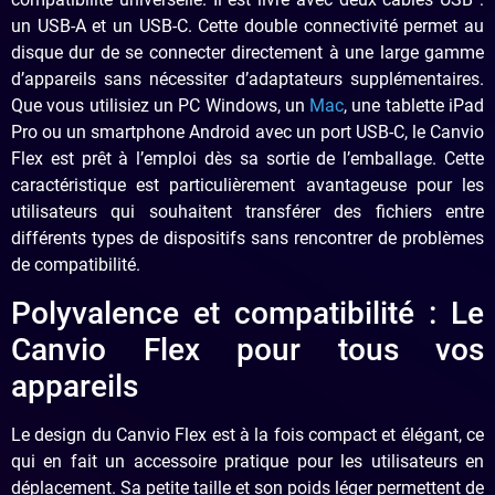
un USB-A et un USB-C. Cette double connectivité permet au
disque dur de se connecter directement à une large gamme
d’appareils sans nécessiter d’adaptateurs supplémentaires.
Que vous utilisiez un PC Windows, un
Mac
, une tablette iPad
Pro ou un smartphone Android avec un port USB-C, le Canvio
Flex est prêt à l’emploi dès sa sortie de l’emballage. Cette
caractéristique est particulièrement avantageuse pour les
utilisateurs qui souhaitent transférer des fichiers entre
différents types de dispositifs sans rencontrer de problèmes
de compatibilité.
Polyvalence et compatibilité : Le
Canvio Flex pour tous vos
appareils
Le design du Canvio Flex est à la fois compact et élégant, ce
qui en fait un accessoire pratique pour les utilisateurs en
déplacement. Sa petite taille et son poids léger permettent de