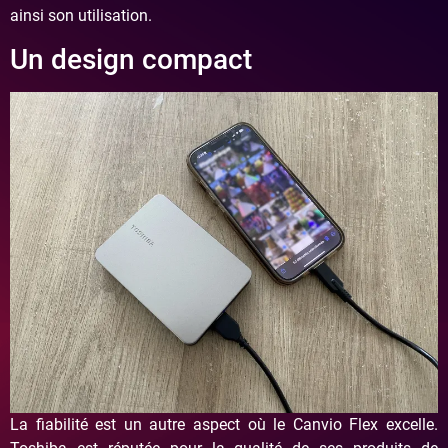
ainsi son utilisation.
Un design compact
La fiabilité est un autre aspect où le Canvio Flex excelle.