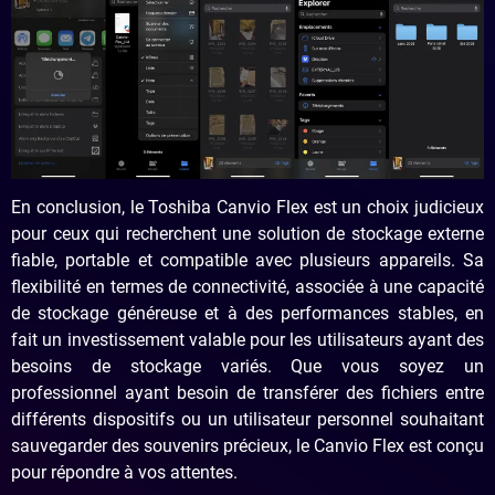
En conclusion, le Toshiba Canvio Flex est un choix judicieux
pour ceux qui recherchent une solution de stockage externe
fiable, portable et compatible avec plusieurs appareils. Sa
flexibilité en termes de connectivité, associée à une capacité
de stockage généreuse et à des performances stables, en
fait un investissement valable pour les utilisateurs ayant des
besoins de stockage variés. Que vous soyez un
professionnel ayant besoin de transférer des fichiers entre
différents dispositifs ou un utilisateur personnel souhaitant
sauvegarder des souvenirs précieux, le Canvio Flex est conçu
pour répondre à vos attentes.