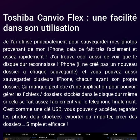
Toshiba Canvio Flex : une facilité
dans son utilisation
Je l’ai utilisé principalement pour sauvegarder mes photos
provenant de mon iPhone, cela ce fait très facilement et
assez rapidement ! J’ai trouvé cool aussi de voir que le
disque dur reconnaisse l’iPhone (il ne créé pas un nouveau
dossier à chaque sauvegarde) et vous pouvez aussi
sauvegarder plusieurs iPhone, chacun ayant son propre
dossier. Ça manque peut-être d’une application pour pouvoir
gérer les fichiers / dossiers stockés dans le disque dur même
si cela se fait assez facilement via le téléphone finalement.
C’est comme une clé USB, vous pouvez y accéder, regarder
les photos déjà stockées, exporter ou importer, créer des
dossiers… Simple et efficace !