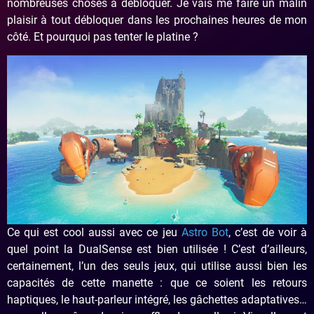
nombreuses choses à débloquer. Je vais me faire un malin
plaisir à tout débloquer dans les prochaines heures de mon
côté. Et pourquoi pas tenter le platine ?
Ce qui est cool aussi avec ce jeu
Astro Bot
, c’est de voir à
quel point la DualSense est bien utilisée ! C’est d’ailleurs,
certainement, l’un des seuls jeux, qui utilise aussi bien les
capacités de cette manette : que ce soient les retours
haptiques, le haut-parleur intégré, les gâchettes adaptatives…