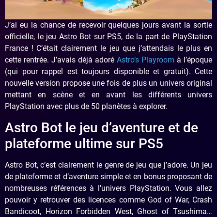
J’ai eu la chance de recevoir quelques jours avant la sortie
officielle, le jeu Astro Bot sur PS5, de la part de PlayStation
France ! C’était clairement le jeu que j’attendais le plus en
cette rentrée. J’avais déjà adoré
Astro’s Playroom
à l’époque
(qui pour rappel est toujours disponible et gratuit). Cette
nouvelle version propose une fois de plus un univers original
mettant en scène et en avant les différents univers
PlayStation avec plus de 50 planètes à explorer.
Astro Bot le jeu d’aventure et de
plateforme ultime sur PS5
Astro Bot, c’est clairement le genre de jeu que j’adore. Un jeu
de plateforme et d’aventure simple et en bonus proposant de
nombreuses références à l’univers PlayStation. Vous allez
pouvoir y retrouver des licences comme God of War, Crash
Bandicoot, Horizon Forbidden West, Ghost of Tsushima…