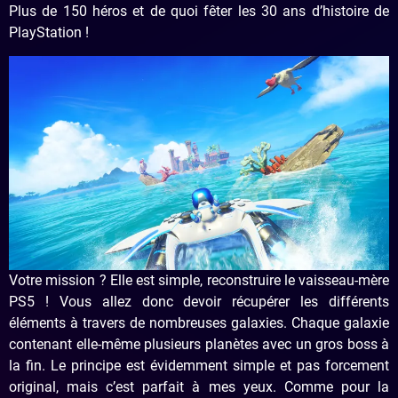
Plus de 150 héros et de quoi fêter les 30 ans d’histoire de
PlayStation !
Votre mission ? Elle est simple, reconstruire le vaisseau-mère
PS5 ! Vous allez donc devoir récupérer les différents
éléments à travers de nombreuses galaxies. Chaque galaxie
contenant elle-même plusieurs planètes avec un gros boss à
la fin. Le principe est évidemment simple et pas forcement
original, mais c’est parfait à mes yeux. Comme pour la