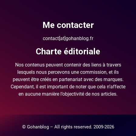
Me contacter
contact[at]gohanblog.fr
Charte éditoriale
Nos contenus peuvent contenir des liens à travers
lesquels nous percevons une commission, et ils
peuvent être créés en partenariat avec des marques.
Cependant, il est important de noter que cela n’affecte
en aucune manière l’objectivité de nos articles.
© Gohanblog – All rights reserved. 2009-2026