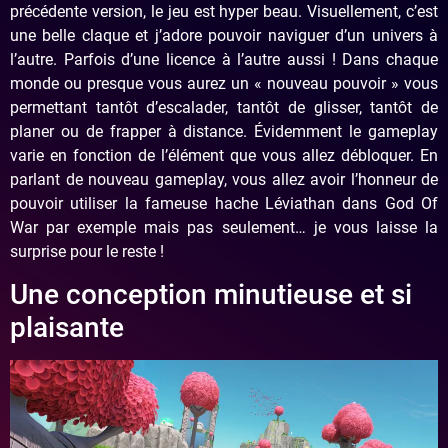
précédente version, le jeu est hyper beau. Visuellement, c’est
une belle claque et j’adore pouvoir naviguer d’un univers à
l’autre. Parfois d’une licence à l’autre aussi ! Dans chaque
monde ou presque vous aurez un « nouveau pouvoir » vous
permettant tantôt d’escalader, tantôt de glisser, tantôt de
planer ou de frapper à distance. Évidemment le gameplay
varie en fonction de l’élément que vous allez débloquer. En
parlant de nouveau gameplay, vous allez avoir l’honneur de
pouvoir utiliser la fameuse hache Léviathan dans God Of
War par exemple mais pas seulement… je vous laisse la
surprise pour le reste !
Une conception minutieuse et si
plaisante