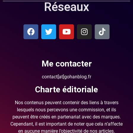
Réseaux
Me contacter
contact[at]gohanblog.fr
Charte éditoriale
Nos contenus peuvent contenir des liens à travers
lesquels nous percevons une commission, et ils
peuvent être créés en partenariat avec des marques.
Cependant, il est important de noter que cela n’affecte
en aucune manière l’objectivité de nos articles.