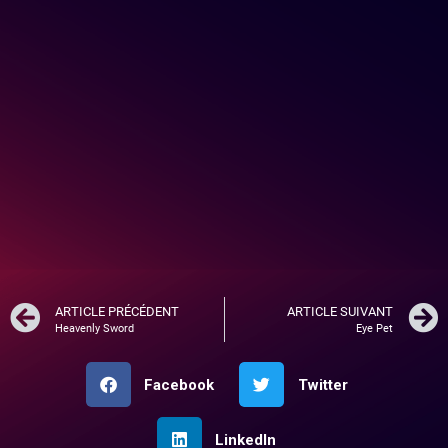
ARTICLE PRÉCÉDENT
ARTICLE SUIVANT
Heavenly Sword
Eye Pet
Facebook
Twitter
LinkedIn