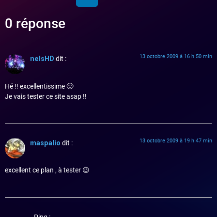
0 réponse
13 octobre 2009 à 16 h 50 min
nelsHD
dit :
Hé !! excellentissime 🙂
Je vais tester ce site asap !!
13 octobre 2009 à 19 h 47 min
maspalio
dit :
excellent ce plan , à tester 😉