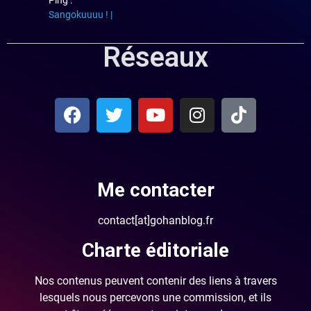
Ping :
Sangokuuuu ! |
Réseaux
Me contacter
contact[at]gohanblog.fr
Charte éditoriale
Nos contenus peuvent contenir des liens à travers
lesquels nous percevons une commission, et ils