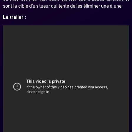
sont la cible d’un tueur qui tente de les éliminer une à une.
Le trailer :