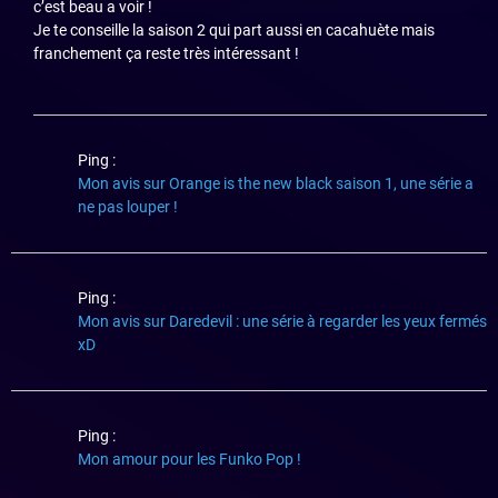
c’est beau a voir !
Je te conseille la saison 2 qui part aussi en cacahuète mais
franchement ça reste très intéressant !
Ping :
Mon avis sur Orange is the new black saison 1, une série a
ne pas louper !
Ping :
Mon avis sur Daredevil : une série à regarder les yeux fermés
xD
Ping :
Mon amour pour les Funko Pop !