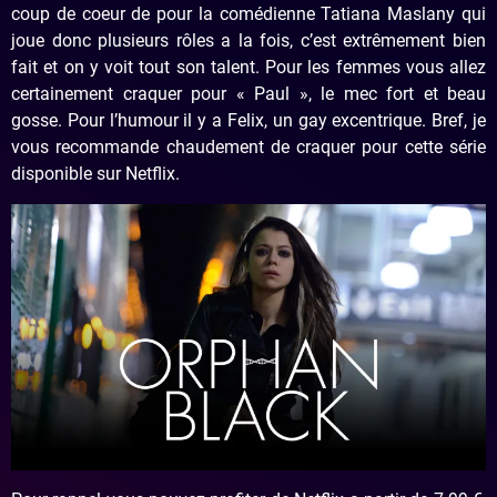
coup de coeur de pour la comédienne Tatiana Maslany qui
joue donc plusieurs rôles a la fois, c’est extrêmement bien
fait et on y voit tout son talent. Pour les femmes vous allez
certainement craquer pour « Paul », le mec fort et beau
gosse. Pour l’humour il y a Felix, un gay excentrique. Bref, je
vous recommande chaudement de craquer pour cette série
disponible sur Netflix.