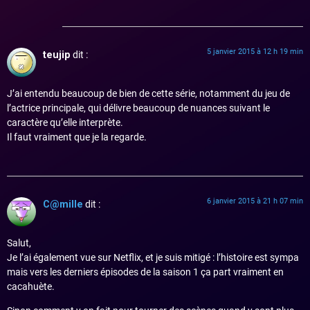
5 janvier 2015 à 12 h 19 min
teujip
dit :
J’ai entendu beaucoup de bien de cette série, notamment du jeu de
l’actrice principale, qui délivre beaucoup de nuances suivant le
caractère qu’elle interprète.
Il faut vraiment que je la regarde.
6 janvier 2015 à 21 h 07 min
C@mille
dit :
Salut,
Je l’ai également vue sur Netflix, et je suis mitigé : l’histoire est sympa
mais vers les derniers épisodes de la saison 1 ça part vraiment en
cacahuète.