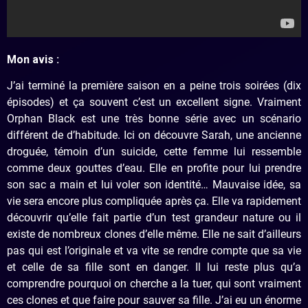
Mon avis :
J’ai terminé la première saison en a peine trois soirées (dix
épisodes) et ça souvent c’est un excellent signe. Vraiment
Orphan Black est une très bonne série avec un scénario
différent de d’habitude. Ici on découvre Sarah, une ancienne
droguée, témoin d’un suicide, cette femme lui ressemble
comme deux gouttes d’eau. Elle en profite pour lui prendre
son sac a main et lui voler son identité… Mauvaise idée, sa
vie sera encore plus compliquée après ça. Elle va rapidement
découvrir qu’elle fait partie d’un test grandeur nature ou il
existe de nombreux clones d’elle même. Elle ne sait d’ailleurs
pas qui est l’originale et va vite se rendre compte que sa vie
et celle de sa fille sont en danger. Il lui reste plus qu’a
comprendre pourquoi on cherche a la tuer, qui sont vraiment
ces clones et que faire pour sauver sa fille. J’ai eu un énorme