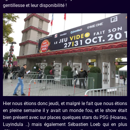
gentillesse et leur disponibilité !
Hier nous étions donc jeudi, et malgré le fait que nous étions
en pleine semaine il y avait un monde fou, et le show était
bien présent avec sur places quelques stars du PSG (Hoarau,
Luyindula ..) mais également Sébastien Loeb qui en plus