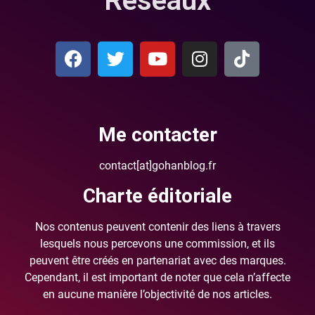
Réseaux
Me contacter
contact[at]gohanblog.fr
Charte éditoriale
Nos contenus peuvent contenir des liens à travers
lesquels nous percevons une commission, et ils
peuvent être créés en partenariat avec des marques.
Cependant, il est important de noter que cela n’affecte
en aucune manière l’objectivité de nos articles.