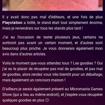
Il y avait donc pas mal d’éditeurs, et une fois de plus
Playstation
a brillé, le stand était tout simplement énorme,
mais je reviendrais sur tous les stands plus tard !
J’ai eu l’occasion de tester plusieurs jeux, certains ne
sortiront pas avant un certain moment, et d’autres sont
beaucoup plus proche. Je vous donnerais également mon
avis dans d’autres articles.
Voila le moment que vous attendez tous ? Les goodies ? Oui
j’ai eu le plaisir de récupérer pas mal de goodies, et pas mal
de goodies, alors rendez vous très bientôt pour un déballage,
mais également un concours maison !
D’ailleurs je serais également présent au Micromania Games
Show (qui a lieu au même endroit), et j’espère vous récupérer
quelques goodies en plus 🙂