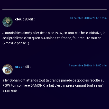
31 octobre 2010 à 20 h 16 min
cloud80
dit :
J’aurais bien aimé y aller tiens a ce PGW, en tout cas belle initiative, le
seul problème c’est qu’on a 4 salons en france, faut réduire tout ca
(2maxi je pense…).
1 novembre 2010 à 14 h 00 min
crash
dit :
aller Gohan ont attends tout ta grande parade de goodies récolté au
PGW, ton confrère DAMONX la fait c’est impressionnant tout se qu’il
a ramené