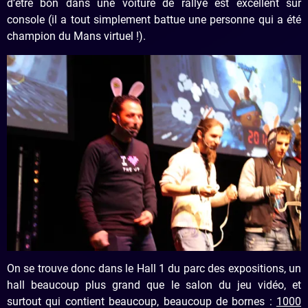
d’être bon dans une voiture de rallye est excellent sur
console (il a tout simplement battue une personne qui a été
champion du Mans virtuel !).
On se trouve donc dans le Hall 1 du parc des expositions, un
hall beaucoup plus grand que le salon du jeu vidéo, et
surtout qui contient beaucoup, beaucoup de bornes :
1000