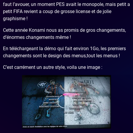
faut l’avouer, un moment PES avait le monopole, mais petit a
petit FIFA revient a coup de grosse license et de jolie
graphisme !
Cette année Konami nous as promis de gros changements,
d’énormes changements même !
En téléchargeant la démo qui fait environ 1Go, les premiers
changements sont le design des menus,tout les menus !
C’est carrément un autre style, voila une image :