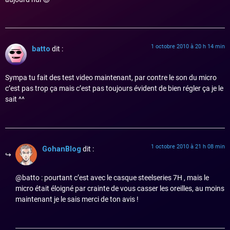
1 octobre 2010 à 20 h 14 min
batto
dit :
Sympa tu fait des test video maintenant, par contre le son du micro
c’est pas trop ça mais c’est pas toujours évident de bien régler ça je le
sait ^^
1 octobre 2010 à 21 h 08 min
GohanBlog
dit :
@batto : pourtant c’est avec le casque steelseries 7H , mais le
micro était éloigné par crainte de vous casser les oreilles, au moins
maintenant je le sais merci de ton avis !