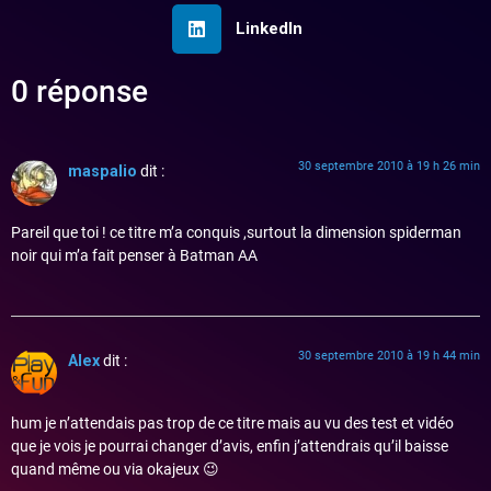
LinkedIn
0 réponse
30 septembre 2010 à 19 h 26 min
maspalio
dit :
Pareil que toi ! ce titre m’a conquis ,surtout la dimension spiderman
noir qui m’a fait penser à Batman AA
30 septembre 2010 à 19 h 44 min
Alex
dit :
hum je n’attendais pas trop de ce titre mais au vu des test et vidéo
que je vois je pourrai changer d’avis, enfin j’attendrais qu’il baisse
quand même ou via okajeux 😉