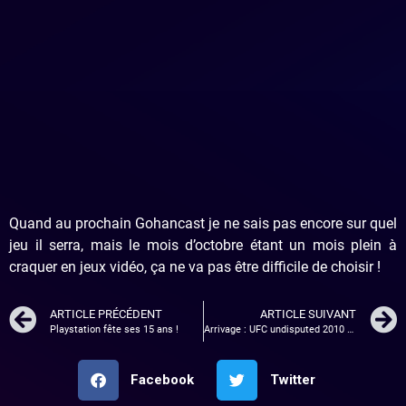
Quand au prochain Gohancast je ne sais pas encore sur quel
jeu il serra, mais le mois d’octobre étant un mois plein à
craquer en jeux vidéo, ça ne va pas être difficile de choisir !
ARTICLE PRÉCÉDENT
ARTICLE SUIVANT
Playstation fête ses 15 ans !
Arrivage : UFC undisputed 2010 sur PSP !
Facebook
Twitter