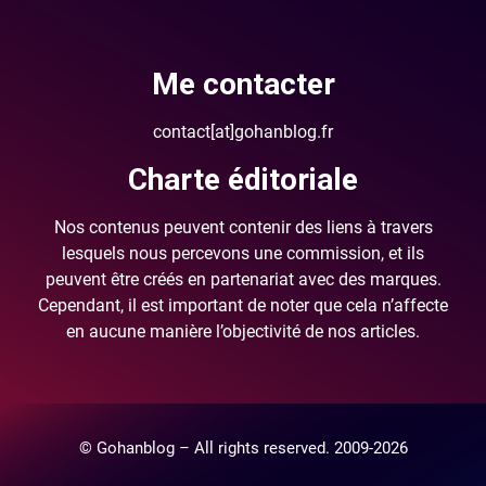
Me contacter
contact[at]gohanblog.fr
Charte éditoriale
Nos contenus peuvent contenir des liens à travers
lesquels nous percevons une commission, et ils
peuvent être créés en partenariat avec des marques.
Cependant, il est important de noter que cela n’affecte
en aucune manière l’objectivité de nos articles.
© Gohanblog – All rights reserved. 2009-2026