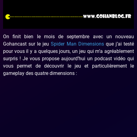
On finit bien le mois de septembre avec un nouveau
Gohancast sur le jeu
Spider Man Dimensions
que j’ai testé
pour vous il y a quelques jours, un jeu qui m’a agréablement
surpris ! Je vous propose aujourd’hui un podcast vidéo qui
vous permet de découvrir le jeu et particulièrement le
gameplay des quatre dimensions :