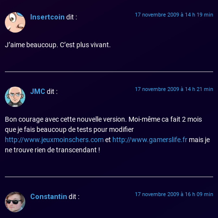
17 novembre 2009 à 14 h 19 min
Insertcoin
dit :
J’aime beaucoup. C’est plus vivant.
17 novembre 2009 à 14 h 21 min
JMC
dit :
Bon courage avec cette nouvelle version. Moi-même ca fait 2 mois
que je fais beaucoup de tests pour modifier
http://www.jeuxmoinschers.com
et
http://www.gamerslife.fr
mais je
ne trouve rien de transcendant !
17 novembre 2009 à 16 h 09 min
Constantin
dit :