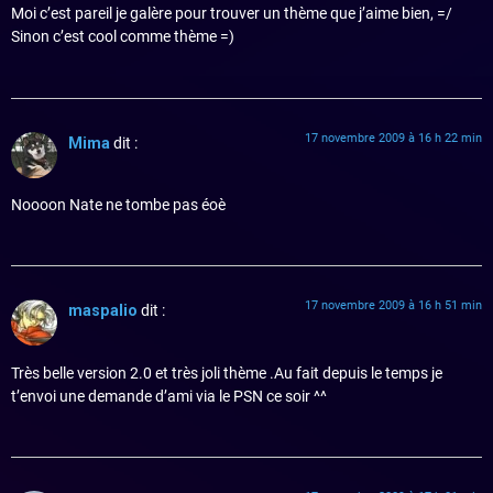
Moi c’est pareil je galère pour trouver un thème que j’aime bien, =/
Sinon c’est cool comme thème =)
17 novembre 2009 à 16 h 22 min
Mima
dit :
Noooon Nate ne tombe pas éoè
17 novembre 2009 à 16 h 51 min
maspalio
dit :
Très belle version 2.0 et très joli thème .Au fait depuis le temps je
t’envoi une demande d’ami via le PSN ce soir ^^