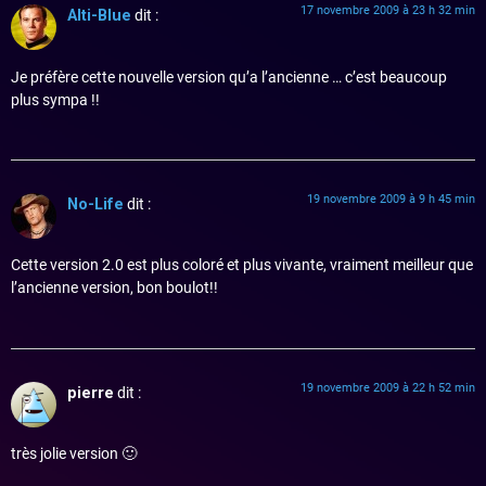
17 novembre 2009 à 23 h 32 min
Alti-Blue
dit :
Je préfère cette nouvelle version qu’a l’ancienne … c’est beaucoup
plus sympa !!
19 novembre 2009 à 9 h 45 min
No-Life
dit :
Cette version 2.0 est plus coloré et plus vivante, vraiment meilleur que
l’ancienne version, bon boulot!!
19 novembre 2009 à 22 h 52 min
pierre
dit :
très jolie version 🙂