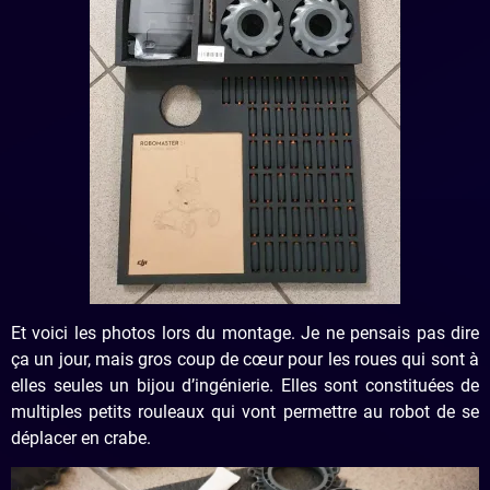
Et voici les photos lors du montage. Je ne pensais pas dire
ça un jour, mais gros coup de cœur pour les roues qui sont à
elles seules un bijou d’ingénierie. Elles sont constituées de
multiples petits rouleaux qui vont permettre au robot de se
déplacer en crabe.