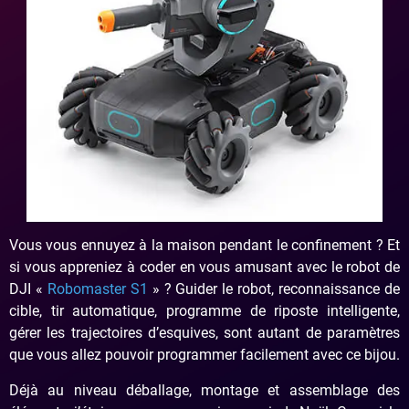
Vous vous ennuyez à la maison pendant le confinement ? Et
si vous appreniez à coder en vous amusant avec le robot de
DJI «
Robomaster S1
» ? Guider le robot, reconnaissance de
cible, tir automatique, programme de riposte intelligente,
gérer les trajectoires d’esquives, sont autant de paramètres
que vous allez pouvoir programmer facilement avec ce bijou.
Déjà au niveau déballage, montage et assemblage des