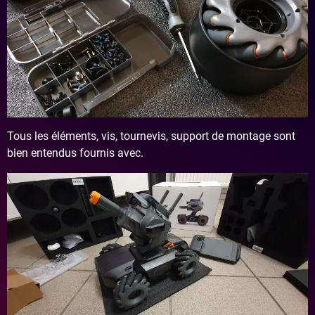
Tous les éléments, vis, tournevis, support de montage sont
bien entendus fournis avec.