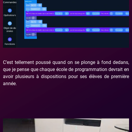
C’est tellement poussé quand on se plonge à fond dedans,
que je pense que chaque école de programmation devrait en
avoir plusieurs à dispositions pour ses élèves de première
année.