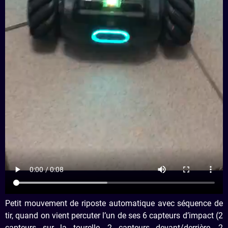
Petit mouvement de riposte automatique avec séquence de
tir, quand on vient percuter l’un de ses 6 capteurs d’impact (2
capteurs sur la tourelle, 2 capteurs devant/derrière, 2