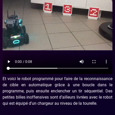
Et voici le robot programmé pour faire de la reconnaissance
de cible en automatique grâce à une boucle dans le
programme, puis ensuite enclencher un tir séquentiel. Des
petites billes inoffensives sont d’ailleurs livrées avec le robot
qui est équipé d’un chargeur au niveau de la tourelle.