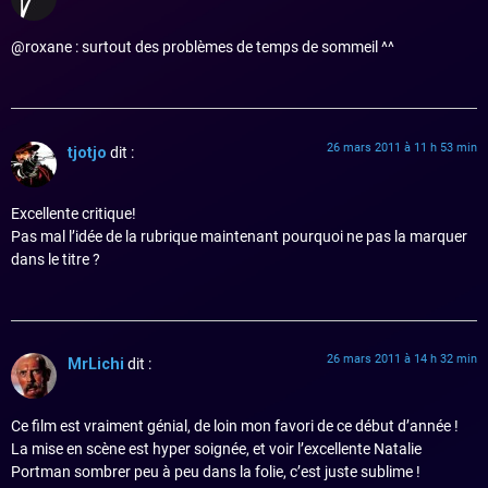
@roxane : surtout des problèmes de temps de sommeil ^^
26 mars 2011 à 11 h 53 min
tjotjo
dit :
Excellente critique!
Pas mal l’idée de la rubrique maintenant pourquoi ne pas la marquer
dans le titre ?
26 mars 2011 à 14 h 32 min
MrLichi
dit :
Ce film est vraiment génial, de loin mon favori de ce début d’année !
La mise en scène est hyper soignée, et voir l’excellente Natalie
Portman sombrer peu à peu dans la folie, c’est juste sublime !