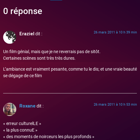
0 réponse
26 mars 2011 à 10 h 39 min
Eraziel
dit :
Un film génial, mais que je ne reverrais pas de sitôt.
Certaines scènes sont très très dures.
L’ambiance est vraiment pesante, comme tu le dis; et une vraie beauté
se dégage de ce film
26 mars 2011 à 10 h 53 min
Roxane
dit :
« erreur culturelLE »
« la plus connuE »
« des moments de noirceurs les plus profonds »