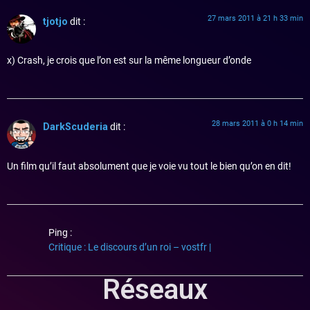
27 mars 2011 à 21 h 33 min
tjotjo
dit :
x) Crash, je crois que l’on est sur la même longueur d’onde
28 mars 2011 à 0 h 14 min
DarkScuderia
dit :
Un film qu’il faut absolument que je voie vu tout le bien qu’on en dit!
Ping :
Critique : Le discours d’un roi – vostfr |
Réseaux