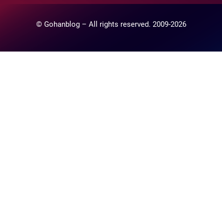
© Gohanblog – All rights reserved. 2009-2026