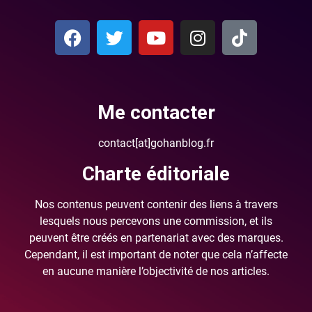
Me contacter
contact[at]gohanblog.fr
Charte éditoriale
Nos contenus peuvent contenir des liens à travers
lesquels nous percevons une commission, et ils
peuvent être créés en partenariat avec des marques.
Cependant, il est important de noter que cela n’affecte
en aucune manière l’objectivité de nos articles.