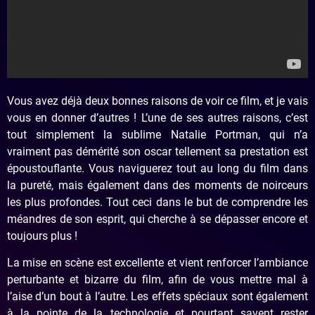
Vous avez déjà deux bonnes raisons de voir ce film, et je vais
vous en donner d’autres ! L’une de ses autres raisons, c’est
tout simplement la sublime Natalie Portman, qui n’a
vraiment pas démérité son oscar tellement sa prestation est
époustouflante. Vous naviguerez tout au long du film dans
la pureté, mais également dans des moments de noirceurs
les plus profondes. Tout ceci dans le but de comprendre les
méandres de son esprit, qui cherche à se dépasser encore et
toujours plus !
La mise en scène est excellente et vient renforcer l’ambiance
perturbante et bizarre du film, afin de vous mettre mal à
l’aise d’un bout à l’autre. Les effets spéciaux sont également
à la pointe de la technologie et pourtant savent rester