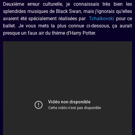
Deuxième erreur culturelle, je connaissais très bien les
splendides musiques de Black Swan, mais j’ignorais qu’elles
avaient été spécialement réalisées par
Tchaïkovski
pour ce
ballet. Je vous mets la plus connue ci-dessous, ça aurait
presque un faux air du thème d’Harry Potter.