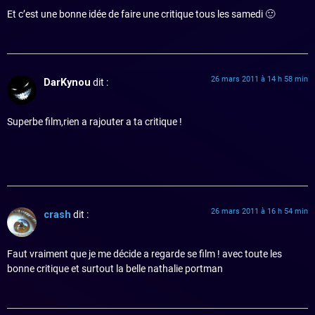
Et c’est une bonne idée de faire une critique tous les samedi 🙂
26 mars 2011 à 14 h 58 min
DarKynou
dit :
Superbe film,rien a rajouter a ta critique !
26 mars 2011 à 16 h 54 min
crash
dit :
Faut vraiment que je me décide a regarde se film ! avec toute les
bonne critique et surtout la belle nathalie portman