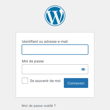
Identifiant ou adresse e-mail
Mot de passe
Se souvenir de moi
Mot de passe oublié ?