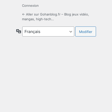
Connexion
← Aller sur Gohanblog.fr – Blog jeux vidéo,
mangas, high-tech…
Langue