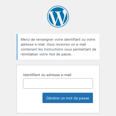
Merci de renseigner votre identifiant ou votre
adresse e-mail. Vous recevrez un e-mail
contenant les instructions vous permettant de
réinitialiser votre mot de passe.
Identifiant ou adresse e-mail