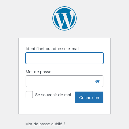
Identifiant ou adresse e-mail
Mot de passe
Se souvenir de moi
Mot de passe oublié ?