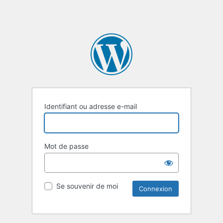
Identifiant ou adresse e-mail
Mot de passe
Se souvenir de moi