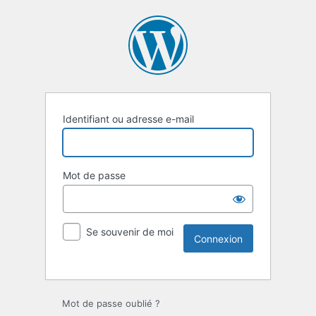
Identifiant ou adresse e-mail
Mot de passe
Se souvenir de moi
Mot de passe oublié ?