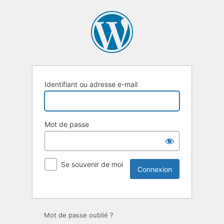
Identifiant ou adresse e-mail
Mot de passe
Se souvenir de moi
Mot de passe oublié ?