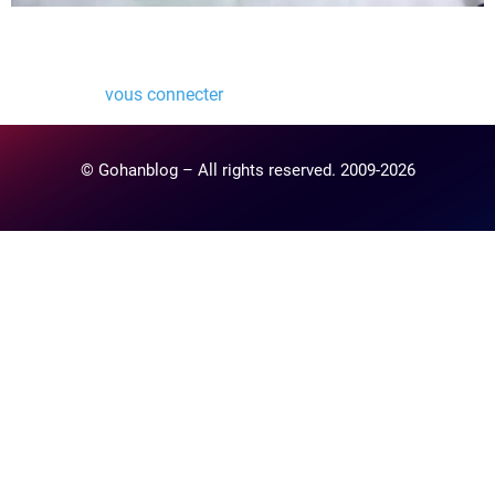
Laisser un commentaire
Vous devez
vous connecter
pour publier un commentaire.
© Gohanblog – All rights reserved. 2009-2026