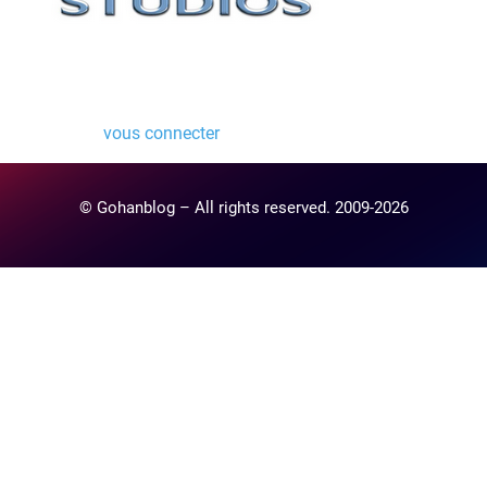
Laisser un commentaire
Vous devez
vous connecter
pour publier un commentaire.
© Gohanblog – All rights reserved. 2009-2026