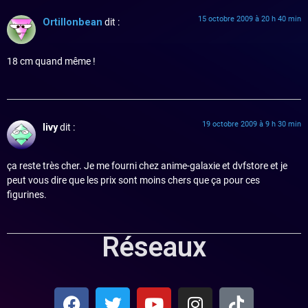
15 octobre 2009 à 20 h 40 min
Ortillonbean
dit :
18 cm quand même !
19 octobre 2009 à 9 h 30 min
livy
dit :
ça reste très cher. Je me fourni chez anime-galaxie et dvfstore et je
peut vous dire que les prix sont moins chers que ça pour ces
figurines.
Réseaux