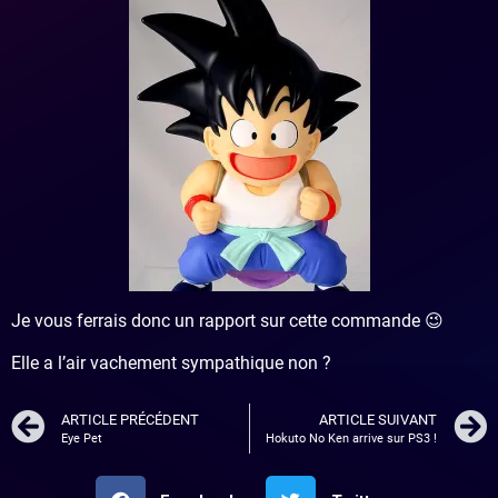
Je vous ferrais donc un rapport sur cette commande 😉
Elle a l’air vachement sympathique non ?
ARTICLE PRÉCÉDENT
ARTICLE SUIVANT
Eye Pet
Hokuto No Ken arrive sur PS3 !