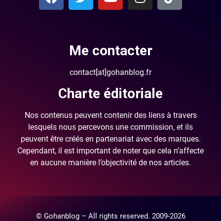
Me contacter
contact[at]gohanblog.fr
Charte éditoriale
Nos contenus peuvent contenir des liens à travers
lesquels nous percevons une commission, et ils
peuvent être créés en partenariat avec des marques.
Cependant, il est important de noter que cela n’affecte
en aucune manière l’objectivité de nos articles.
© Gohanblog – All rights reserved. 2009-2026