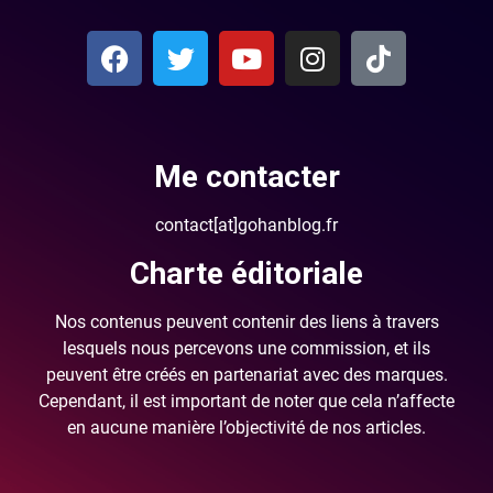
Me contacter
contact[at]gohanblog.fr
Charte éditoriale
Nos contenus peuvent contenir des liens à travers
lesquels nous percevons une commission, et ils
peuvent être créés en partenariat avec des marques.
Cependant, il est important de noter que cela n’affecte
en aucune manière l’objectivité de nos articles.