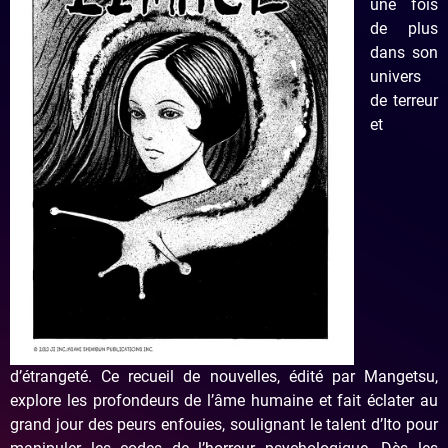
une fois
de plus
dans son
univers
de terreur
et
d’étrangeté. Ce recueil de nouvelles, édité par Mangetsu,
explore les profondeurs de l’âme humaine et fait éclater au
grand jour des peurs enfouies, soulignant le talent d’Ito pour