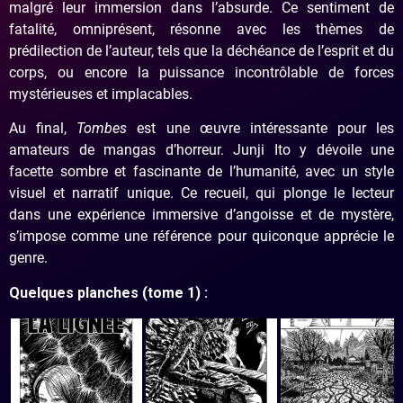
malgré leur immersion dans l’absurde. Ce sentiment de
fatalité, omniprésent, résonne avec les thèmes de
prédilection de l’auteur, tels que la déchéance de l’esprit et du
corps, ou encore la puissance incontrôlable de forces
mystérieuses et implacables.
Au final,
Tombes
est une œuvre intéressante pour les
amateurs de mangas d’horreur. Junji Ito y dévoile une
facette sombre et fascinante de l’humanité, avec un style
visuel et narratif unique. Ce recueil, qui plonge le lecteur
dans une expérience immersive d’angoisse et de mystère,
s’impose comme une référence pour quiconque apprécie le
genre.
Quelques planches (tome 1) :