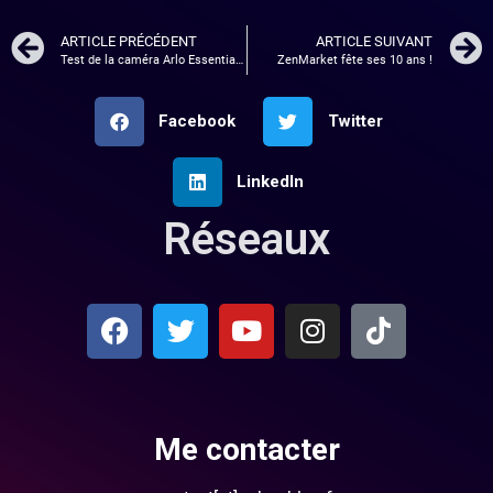
ARTICLE PRÉCÉDENT
ARTICLE SUIVANT
Test de la caméra Arlo Essential 2K
ZenMarket fête ses 10 ans !
Facebook
Twitter
LinkedIn
Réseaux
Me contacter