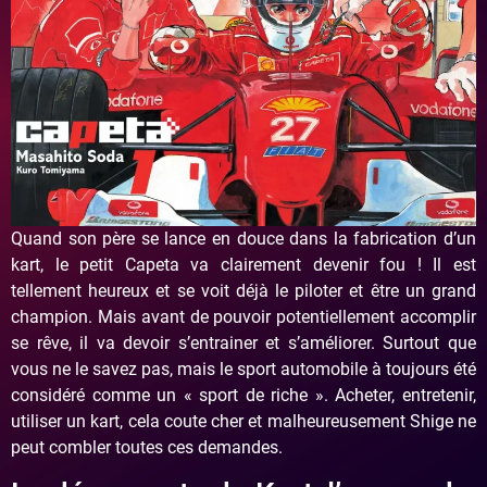
Quand son père se lance en douce dans la fabrication d’un
kart, le petit Capeta va clairement devenir fou ! Il est
tellement heureux et se voit déjà le piloter et être un grand
champion. Mais avant de pouvoir potentiellement accomplir
se rêve, il va devoir s’entrainer et s’améliorer. Surtout que
vous ne le savez pas, mais le sport automobile à toujours été
considéré comme un « sport de riche ». Acheter, entretenir,
utiliser un kart, cela coute cher et malheureusement Shige ne
peut combler toutes ces demandes.