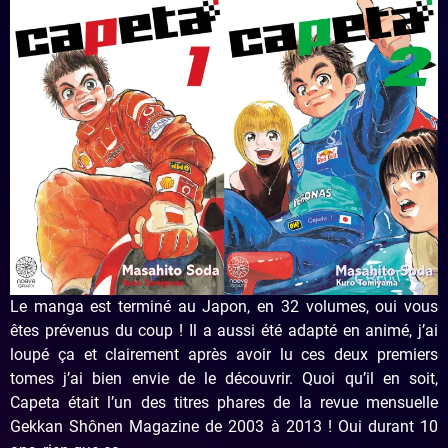
Le manga est terminé au Japon, en 32 volumes, oui vous
êtes prévenus du coup ! Il a aussi été adapté en animé, j’ai
loupé ça et clairement après avoir lu ces deux premiers
tomes j’ai bien envie de le découvrir. Quoi qu’il en soit,
Capeta était l’un des titres phares de la revue mensuelle
Gekkan Shônen Magazine de 2003 à 2013 ! Oui durant 10