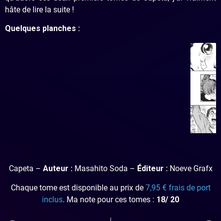
hâte de lire la suite !
Quelques planches :
Capeta –
Auteur :
Masahito Soda –
Éditeur :
Noeve Grafx
Chaque tome est disponible au prix de
7,95 € frais de port
inclus
. Ma note pour ces tomes :
18/ 20