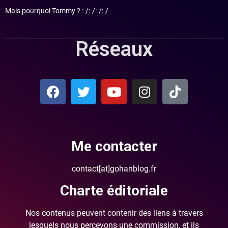
Mais pourquoi Tommy ? :-/:-/:-/:-/
Réseaux
Me contacter
contact[at]gohanblog.fr
Charte éditoriale
Nos contenus peuvent contenir des liens à travers
lesquels nous percevons une commission, et ils