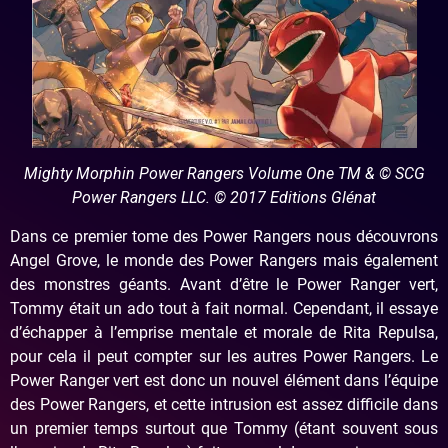
Mighty Morphin Power Rangers Volume One TM & © SCG
Power Rangers LLC. © 2017 Editions Glénat
Dans ce premier tome des Power Rangers nous découvrons
Angel Grove, le monde des Power Rangers mais également
des monstres géants. Avant d’être le Power Ranger vert,
Tommy était un ado tout à fait normal. Cependant, il essaye
d’échapper à l’emprise mentale et morale de Rita Repulsa,
pour cela il peut compter sur les autres Power Rangers. Le
Power Ranger vert est donc un nouvel élément dans l’équipe
des Power Rangers, et cette intrusion est assez difficile dans
un premier temps surtout que Tommy (étant souvent sous