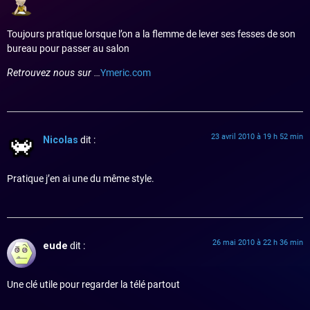
Toujours pratique lorsque l’on a la flemme de lever ses fesses de son
bureau pour passer au salon
Retrouvez nous sur …
Ymeric.com
23 avril 2010 à 19 h 52 min
Nicolas
dit :
Pratique j’en ai une du même style.
26 mai 2010 à 22 h 36 min
eude
dit :
Une clé utile pour regarder la télé partout