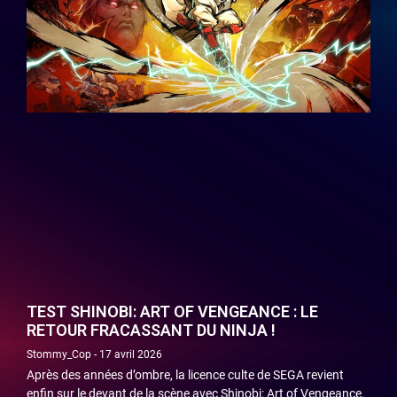
TEST SHINOBI: ART OF VENGEANCE : LE
RETOUR FRACASSANT DU NINJA !
Stommy_Cop
17 avril 2026
Après des années d’ombre, la licence culte de SEGA revient
enfin sur le devant de la scène avec Shinobi: Art of Vengeance.